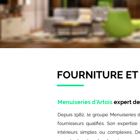
FOURNITURE ET 
Menuiseries d'Artois
expert de
Depuis 1982, le groupe Menuiseries d'
fournisseurs qualifiés. Son expertis
intérieurs simples ou complexes. De