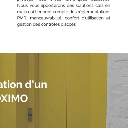
Nous vous apporterons des solutions clés en
main qui tiennent compte des réglementations
PMR, manœuvrabilité, confort d'utilisation et
gestion des contrôles d'accès.
ation d'un
EOXIMO