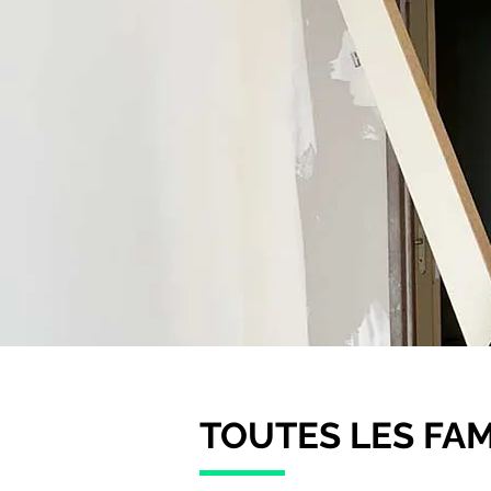
TOUTES LES FA