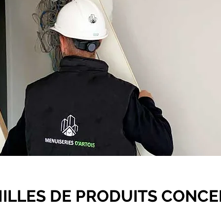
MILLES DE PRODUITS CONC