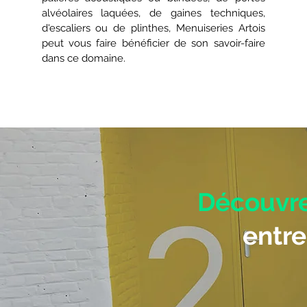
alvéolaires laquées, de gaines techniques,
d'escaliers ou de plinthes, Menuiseries Artois
peut vous faire bénéficier de son savoir-faire
dans ce domaine.
Découvr
entr