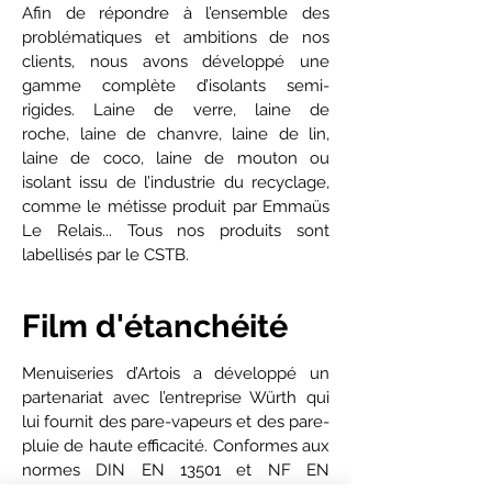
Afin de répondre à l’ensemble des
problématiques et ambitions de nos
clients, nous avons développé une
gamme complète d’isolants semi-
rigides. Laine de verre, laine de
roche, laine de chanvre, laine de lin,
laine de coco, laine de mouton ou
isolant issu de l’industrie du recyclage,
comme le métisse produit par Emmaüs
Le Relais... Tous nos produits sont
labellisés par le CSTB.
Film d'étanchéité
Menuiseries d’Artois a développé un
partenariat avec l’entreprise Würth qui
lui fournit des pare-vapeurs et des pare-
pluie de haute efficacité. Conformes aux
normes DIN EN 13501 et NF EN