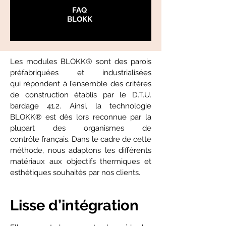
FAQ
BLOKK
Les modules BLOKK® sont des parois
préfabriquées et industrialisées
qui répondent à l’ensemble des critères
de construction établis par le D.T.U.
bardage 41.2. Ainsi, la technologie
BLOKK® est dès lors reconnue par la
plupart des organismes de
contrôle français. Dans le cadre de cette
méthode, nous adaptons les différents
matériaux aux objectifs thermiques et
esthétiques souhaités par nos clients.
Lisse d’intégration